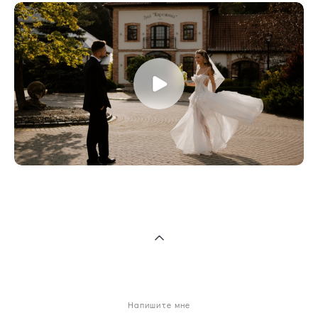
Напишите мне