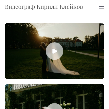
Видеограф Кирилл Клейков